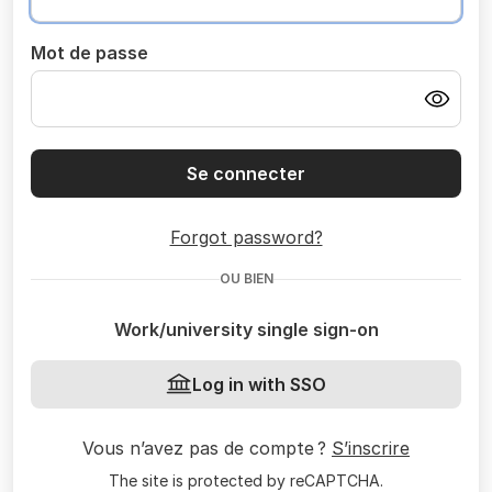
Mot de passe
Se connecter
Forgot password?
OU BIEN
Work/university single sign-on
Log in with SSO
Vous n’avez pas de compte ?
S’inscrire
The site is protected by reCAPTCHA.