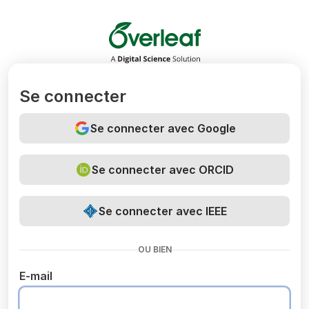
Overleaf
Se connecter
Se connecter avec Google
Se connecter avec ORCID
Se connecter avec IEEE
OU BIEN
E-mail