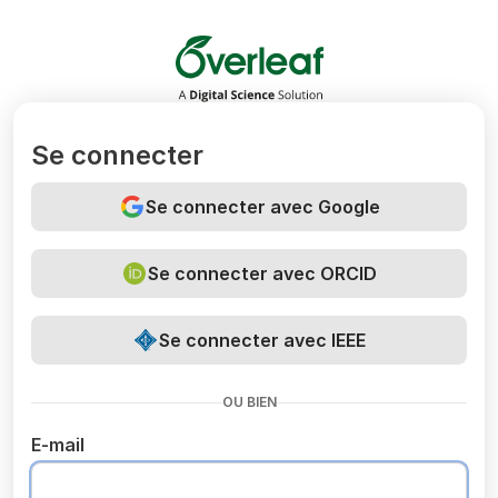
Overleaf
Se connecter
Se connecter avec Google
Se connecter avec ORCID
Se connecter avec IEEE
OU BIEN
E-mail