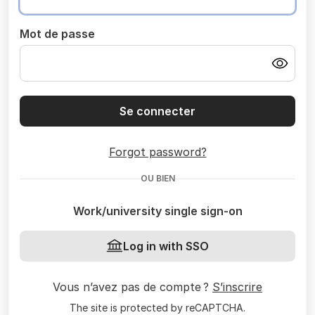
Mot de passe
Se connecter
Forgot password?
OU BIEN
Work/university single sign-on
Log in with SSO
Vous n’avez pas de compte ?
S’inscrire
The site is protected by reCAPTCHA.