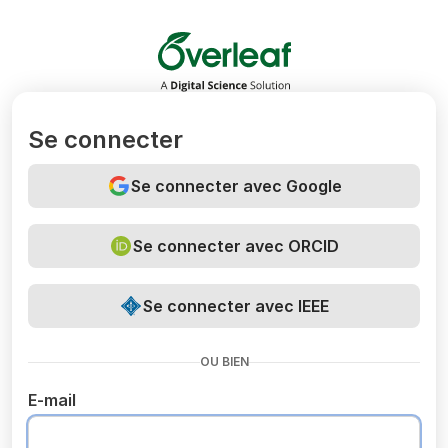
Overleaf
Se connecter
Se connecter avec Google
Se connecter avec ORCID
Se connecter avec IEEE
OU BIEN
E-mail