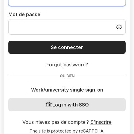
Mot de passe
Se connecter
Forgot password?
OU BIEN
Work/university single sign-on
Log in with SSO
Vous n’avez pas de compte ?
S’inscrire
The site is protected by reCAPTCHA.