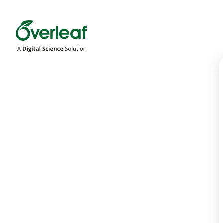
Overleaf