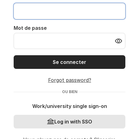
Mot de passe
Se connecter
Forgot password?
OU BIEN
Work/university single sign-on
Log in with SSO