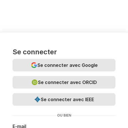
Se connecter
Se connecter avec Google
Se connecter avec ORCID
Se connecter avec IEEE
OU BIEN
E-mail