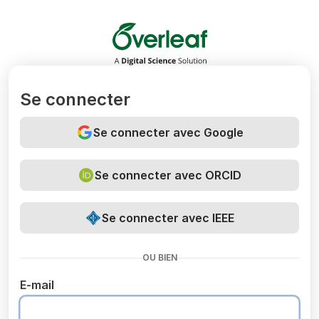
Overleaf
Se connecter
Se connecter avec Google
Se connecter avec ORCID
Se connecter avec IEEE
OU BIEN
E-mail