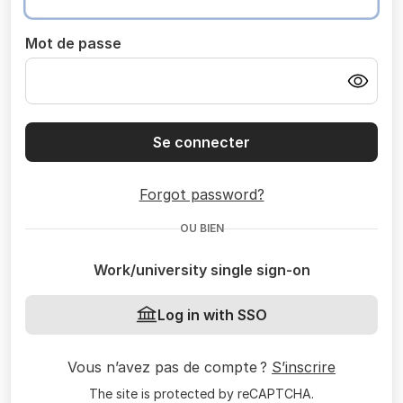
Mot de passe
Se connecter
Forgot password?
OU BIEN
Work/university single sign-on
Log in with SSO
Vous n’avez pas de compte ?
S’inscrire
The site is protected by reCAPTCHA.