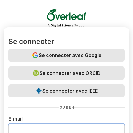
Overleaf
Se connecter
Se connecter avec Google
Se connecter avec ORCID
Se connecter avec IEEE
OU BIEN
E-mail