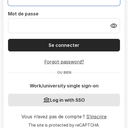
Mot de passe
Se connecter
Forgot password?
OU BIEN
Work/university single sign-on
Log in with SSO
Vous n’avez pas de compte ?
S’inscrire
The site is protected by reCAPTCHA.