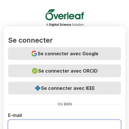
Overleaf
Se connecter
Se connecter avec Google
Se connecter avec ORCID
Se connecter avec IEEE
OU BIEN
E-mail