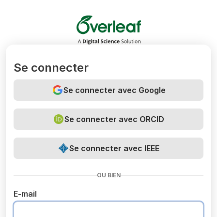
Overleaf
Se connecter
Se connecter avec Google
Se connecter avec ORCID
Se connecter avec IEEE
OU BIEN
E-mail