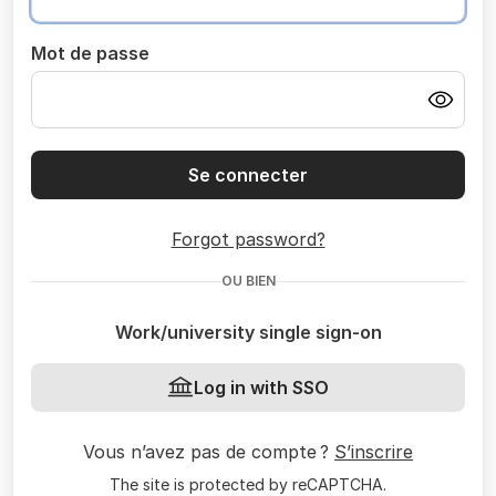
Mot de passe
Se connecter
Forgot password?
OU BIEN
Work/university single sign-on
Log in with SSO
Vous n’avez pas de compte ?
S’inscrire
The site is protected by reCAPTCHA.