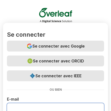
Overleaf
Se connecter
Se connecter avec Google
Se connecter avec ORCID
Se connecter avec IEEE
OU BIEN
E-mail