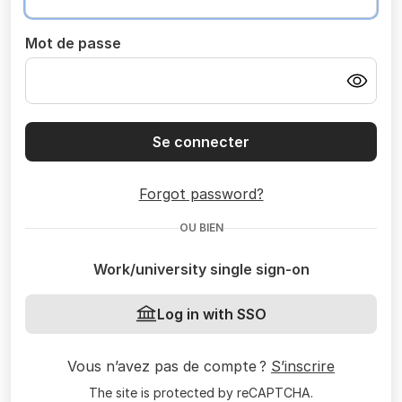
Mot de passe
Se connecter
Forgot password?
OU BIEN
Work/university single sign-on
Log in with SSO
Vous n’avez pas de compte ?
S’inscrire
The site is protected by reCAPTCHA.