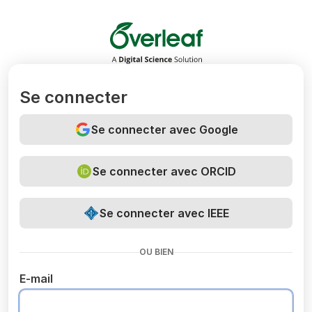
Overleaf
Se connecter
Se connecter avec Google
Se connecter avec ORCID
Se connecter avec IEEE
OU BIEN
E-mail