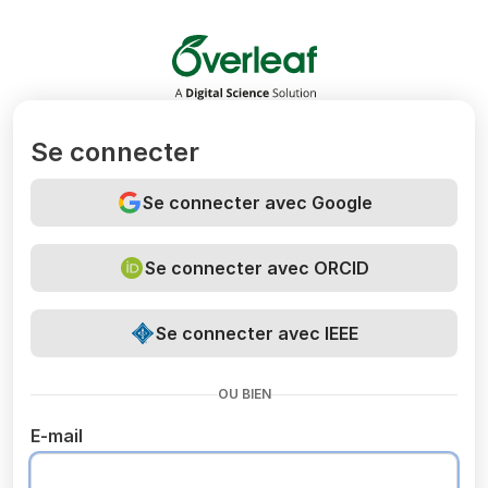
Overleaf
Se connecter
Se connecter avec Google
Se connecter avec ORCID
Se connecter avec IEEE
OU BIEN
E-mail