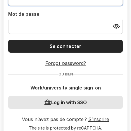
Mot de passe
Se connecter
Forgot password?
OU BIEN
Work/university single sign-on
Log in with SSO
Vous n’avez pas de compte ?
S’inscrire
The site is protected by reCAPTCHA.