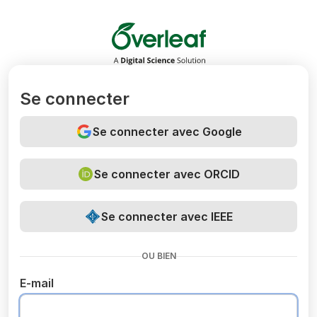
Overleaf
Se connecter
Se connecter avec Google
Se connecter avec ORCID
Se connecter avec IEEE
OU BIEN
E-mail