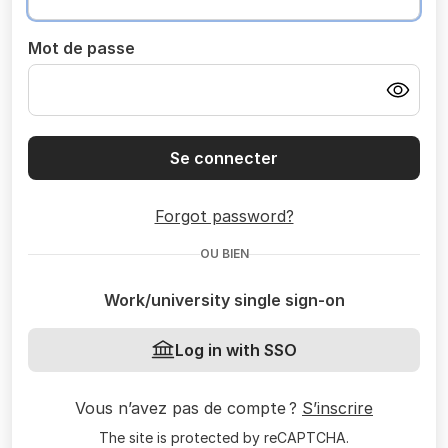
Mot de passe
Se connecter
Forgot password?
OU BIEN
Work/university single sign-on
Log in with SSO
Vous n’avez pas de compte ?
S’inscrire
The site is protected by reCAPTCHA.