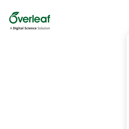
Overleaf