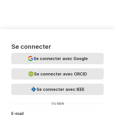
Se connecter
Se connecter avec Google
Se connecter avec ORCID
Se connecter avec IEEE
OU BIEN
E-mail