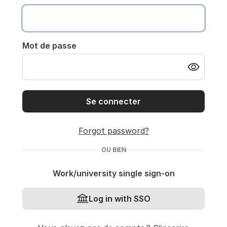
Mot de passe
Se connecter
Forgot password?
OU BIEN
Work/university single sign-on
Log in with SSO