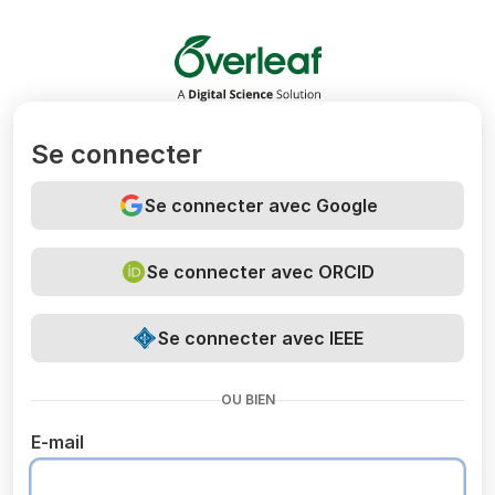
Overleaf
Se connecter
Se connecter avec Google
Se connecter avec ORCID
Se connecter avec IEEE
OU BIEN
E-mail