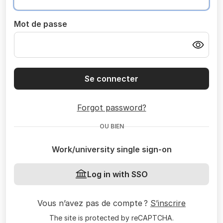
Mot de passe
Se connecter
Forgot password?
OU BIEN
Work/university single sign-on
Log in with SSO
Vous n’avez pas de compte ?
S’inscrire
The site is protected by reCAPTCHA.