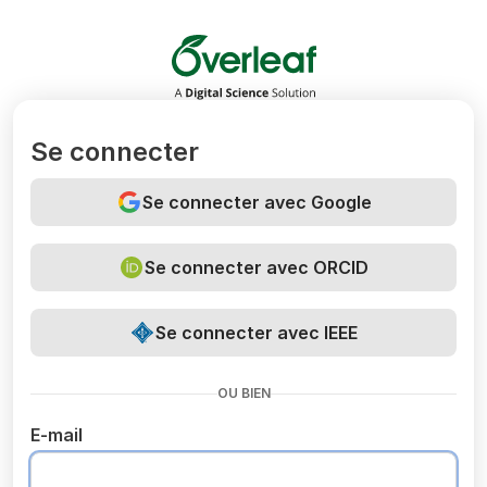
Overleaf
Se connecter
Se connecter avec Google
Se connecter avec ORCID
Se connecter avec IEEE
OU BIEN
E-mail