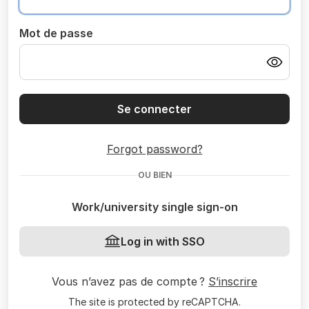
Mot de passe
Se connecter
Forgot password?
OU BIEN
Work/university single sign-on
Log in with SSO
Vous n’avez pas de compte ?
S’inscrire
The site is protected by reCAPTCHA.