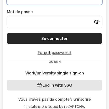
Mot de passe
Se connecter
Forgot password?
OU BIEN
Work/university single sign-on
Log in with SSO
Vous n’avez pas de compte ?
S’inscrire
The site is protected by reCAPTCHA.