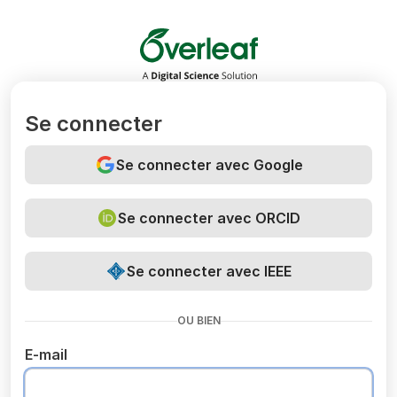
Overleaf
Se connecter
Se connecter avec Google
Se connecter avec ORCID
Se connecter avec IEEE
OU BIEN
E-mail