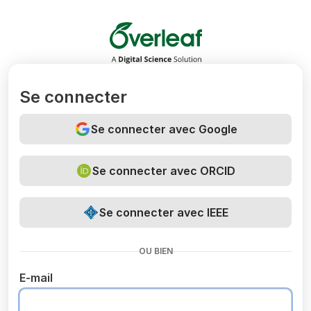
Overleaf
Se connecter
Se connecter avec Google
Se connecter avec ORCID
Se connecter avec IEEE
OU BIEN
E-mail