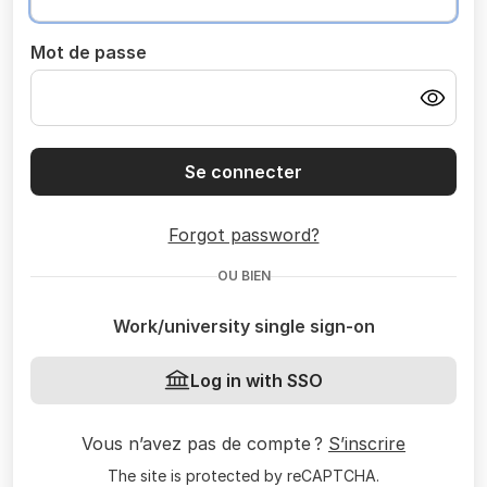
Mot de passe
Se connecter
Forgot password?
OU BIEN
Work/university single sign-on
Log in with SSO
Vous n’avez pas de compte ?
S’inscrire
The site is protected by reCAPTCHA.