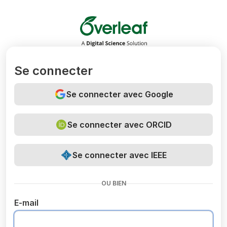
Overleaf
Se connecter
Se connecter avec Google
Se connecter avec ORCID
Se connecter avec IEEE
OU BIEN
E-mail