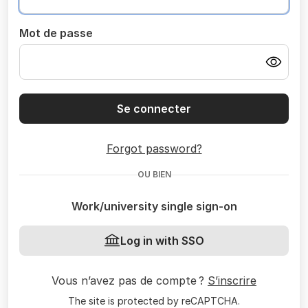
Mot de passe
Se connecter
Forgot password?
OU BIEN
Work/university single sign-on
Log in with SSO
Vous n’avez pas de compte ?
S’inscrire
The site is protected by reCAPTCHA.