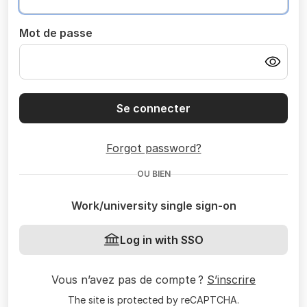
Mot de passe
Se connecter
Forgot password?
OU BIEN
Work/university single sign-on
Log in with SSO
Vous n’avez pas de compte ?
S’inscrire
The site is protected by reCAPTCHA.