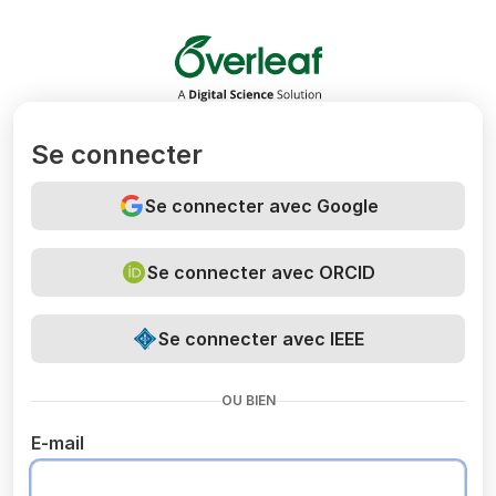
Overleaf
Se connecter
Se connecter avec Google
Se connecter avec ORCID
Se connecter avec IEEE
OU BIEN
E-mail