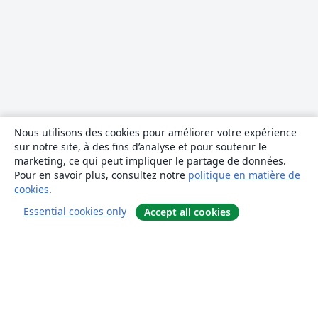
Nous utilisons des cookies pour améliorer votre expérience
sur notre site, à des fins d’analyse et pour soutenir le
marketing, ce qui peut impliquer le partage de données.
Pour en savoir plus, consultez notre
politique en matière de
cookies
.
Essential cookies only
Accept all cookies