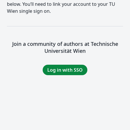
below. You’ll need to link your account to your TU
Wien single sign on.
Join a community of authors at Technische
Universität Wien
Log in with SSO