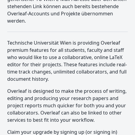
stehenden Link können auch bereits bestehende
Overleaf-Accounts und Projekte übernommen
werden.
Technische Universität Wien is providing Overleaf
premium features for all students, faculty and staff
who would like to use a collaborative, online LaTeX
editor for their projects. These features include real-
time track changes, unlimited collaborators, and full
document history.
Overleaf is designed to make the process of writing,
editing and producing your research papers and
project reports much quicker for both you and your
collaborators. Overleaf can also be linked to other
services to best fit into your workflow.
Claim your upgrade by signing up (or signing in)