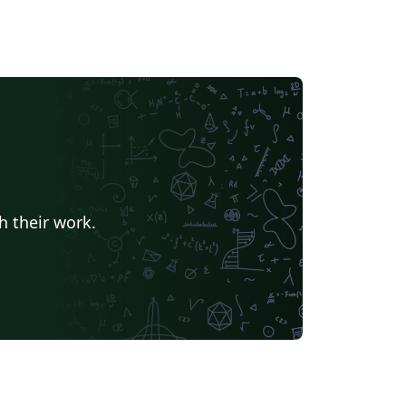
h their work.