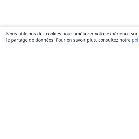
Nous utilisons des cookies pour améliorer votre expérience sur n
le partage de données. Pour en savoir plus, consultez notre
pol