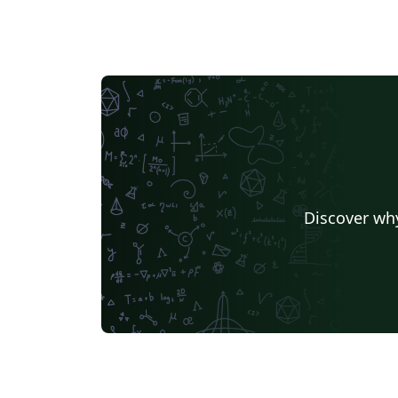
Discover why