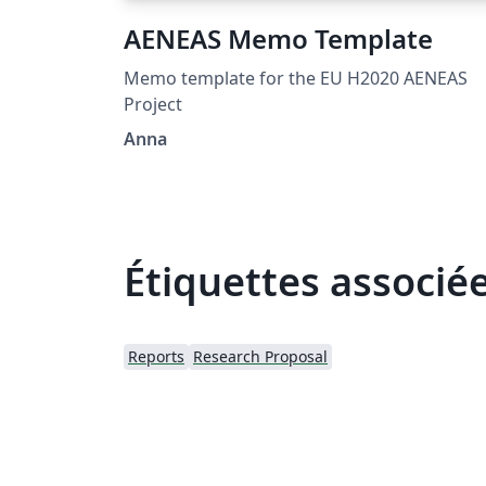
AENEAS Memo Template
Memo template for the EU H2020 AENEAS
Project
Anna
Étiquettes associé
Reports
Research Proposal