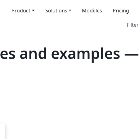
Product
Solutions
Modèles
Pricing
Filter
tes and examples 