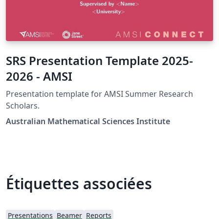
SRS Presentation Template 2025-
2026 - AMSI
Presentation template for AMSI Summer Research
Scholars.
Australian Mathematical Sciences Institute
Étiquettes associées
Presentations
Beamer
Reports