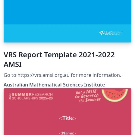
VRS Report Template 2021-2022
AMSI
Go to https://vrs.amsi.org.au for more information.
Australian Mathematical Sciences Institute