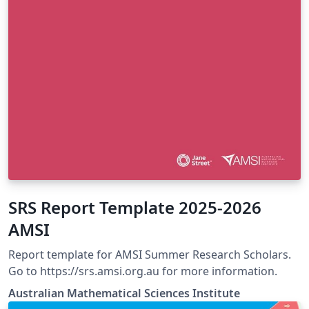
SRS Report Template 2025-2026
AMSI
Report template for AMSI Summer Research Scholars.
Go to https://srs.amsi.org.au for more information.
Australian Mathematical Sciences Institute