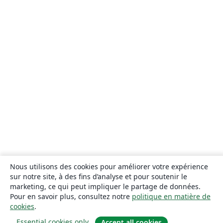
Nous utilisons des cookies pour améliorer votre expérience
sur notre site, à des fins d’analyse et pour soutenir le
marketing, ce qui peut impliquer le partage de données.
Pour en savoir plus, consultez notre
politique en matière de
cookies
.
Essential cookies only
Accept all cookies