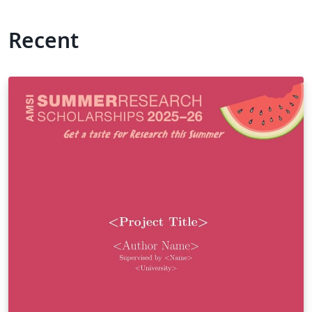
Recent