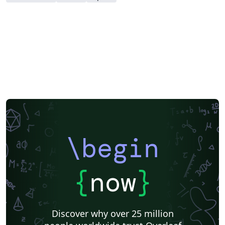
\begin
{
now
}
Discover why over 25 million