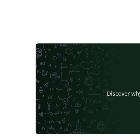
Discover why