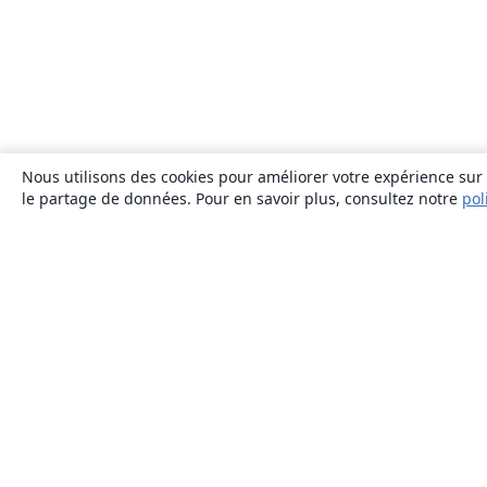
Nous utilisons des cookies pour améliorer votre expérience sur n
le partage de données. Pour en savoir plus, consultez notre
pol