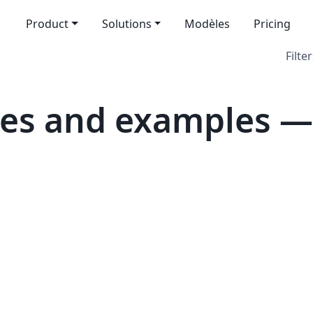
Product
Solutions
Modèles
Pricing
Filter
es and examples — 