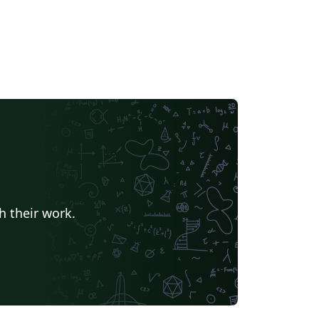
h their work.