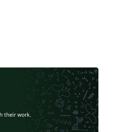
h their work.