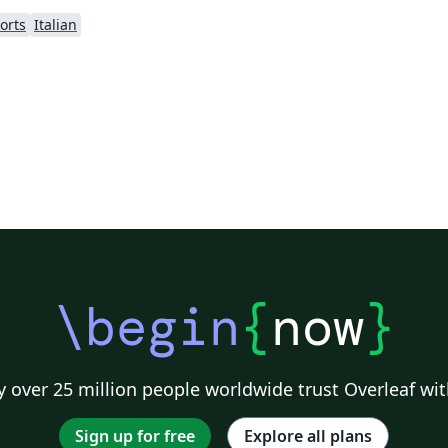
orts
Italian
\begin
{
now
}
 over 25 million people worldwide trust Overleaf wit
Sign up for free
Explore all plans