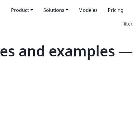
Product
Solutions
Modèles
Pricing
Filter
es and examples — 