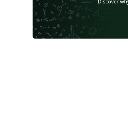
Discover why