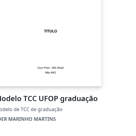
odelo TCC UFOP graduação
odelo de TCC de graduação
DER MARINHO MARTINS