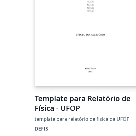
Template para Relatório de
Física - UFOP
template para relatório de fisica da UFOP
DEFIS