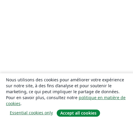
Nous utilisons des cookies pour améliorer votre expérience
sur notre site, à des fins d’analyse et pour soutenir le
marketing, ce qui peut impliquer le partage de données.
Pour en savoir plus, consultez notre
politique en matière de
cookies
.
Essential cookies only
Accept all cookies