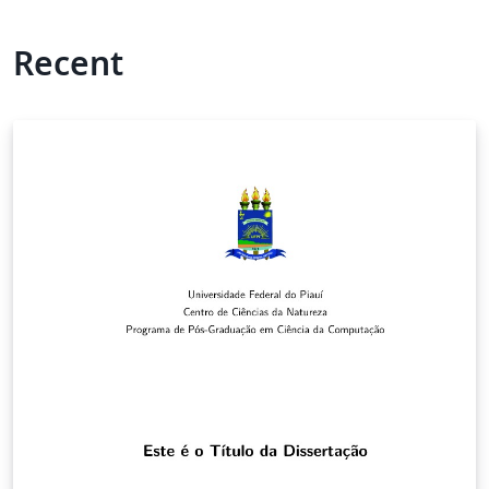
Recent