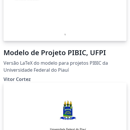
Modelo de Projeto PIBIC, UFPI
Versão LaTeX do modelo para projetos PIBIC da
Universidade Federal do Piauí
Vitor Cortez