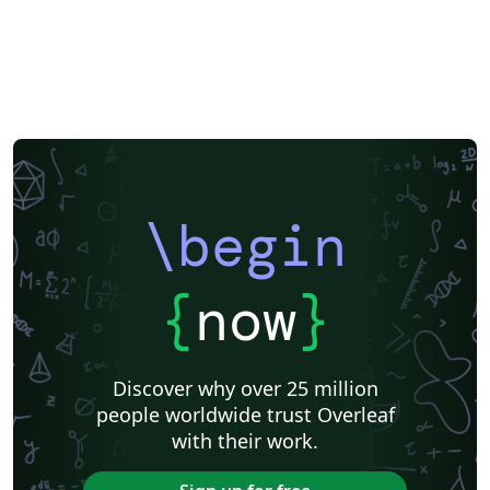
\begin
{
now
}
Discover why over 25 million
people worldwide trust Overleaf
with their work.