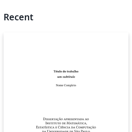
Recent