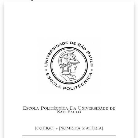
tradicional.