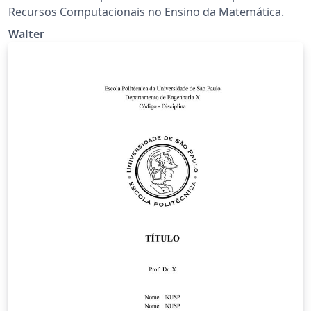
Recursos Computacionais no Ensino da Matemática.
Walter