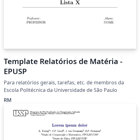
Template Relatórios de Matéria -
EPUSP
Para relatórios gerais, tarefas, etc. de membros da
Escola Politécnica da Universidade de São Paulo
RM