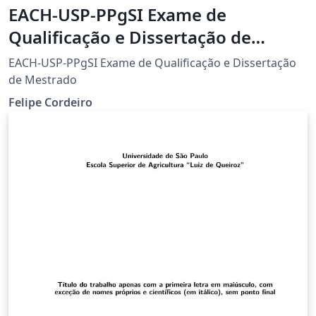
EACH-USP-PPgSI Exame de
Qualificação e Dissertação de
Mestrado
EACH-USP-PPgSI Exame de Qualificação e Dissertação
de Mestrado
Felipe Cordeiro