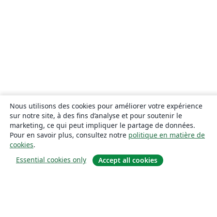
Nous utilisons des cookies pour améliorer votre expérience
sur notre site, à des fins d’analyse et pour soutenir le
marketing, ce qui peut impliquer le partage de données.
Pour en savoir plus, consultez notre
politique en matière de
cookies
.
Essential cookies only
Accept all cookies
À propos