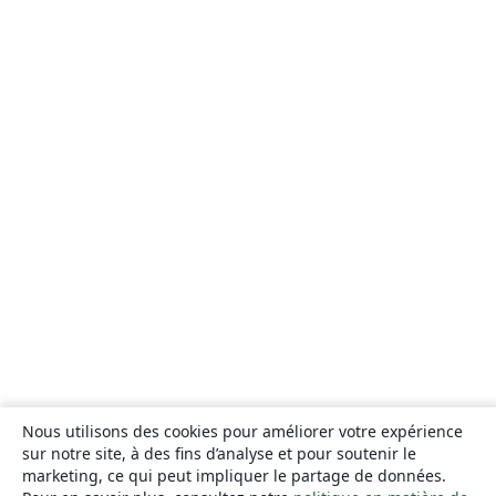
Nous utilisons des cookies pour améliorer votre expérience
sur notre site, à des fins d’analyse et pour soutenir le
marketing, ce qui peut impliquer le partage de données.