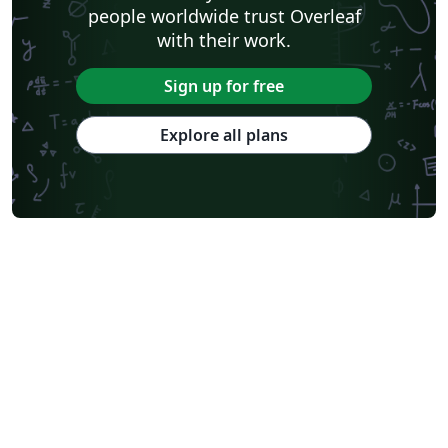
people worldwide trust Overleaf
with their work.
Sign up for free
Explore all plans