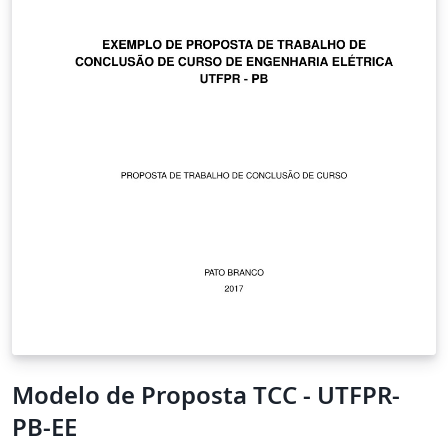
Modelo de Proposta TCC - UTFPR-
PB-EE