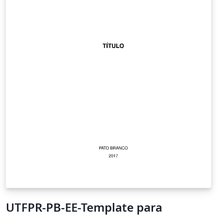
UTFPR-PB-EE-Template para