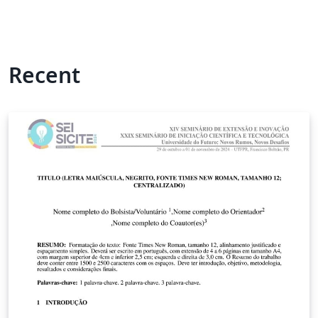
Recent