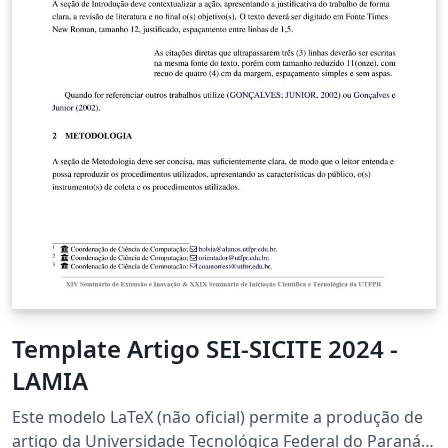
Template Artigo SEI-SICITE 2024 -
LAMIA
Este modelo LaTeX (não oficial) permite a produção de
artigo da Universidade Tecnológica Federal do Paraná