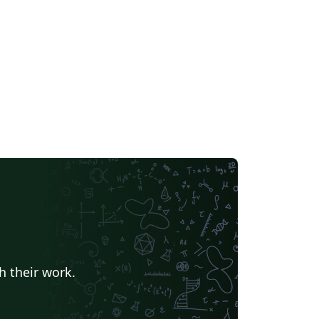
h their work.