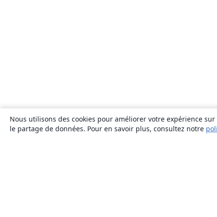
Nous utilisons des cookies pour améliorer votre expérience sur n
le partage de données. Pour en savoir plus, consultez notre
pol