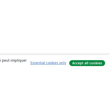
ui peut impliquer
Essential cookies only
Accept all cookies