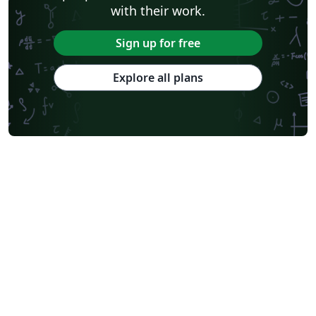
with their work.
Sign up for free
Explore all plans