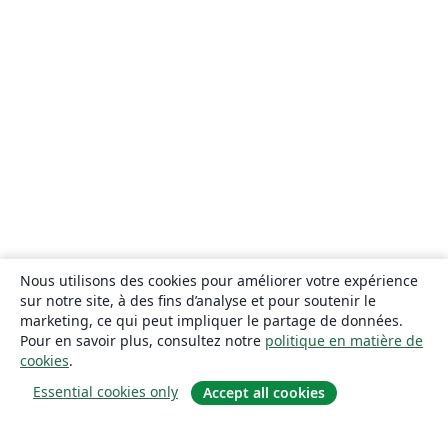
Nous utilisons des cookies pour améliorer votre expérience
sur notre site, à des fins d’analyse et pour soutenir le
marketing, ce qui peut impliquer le partage de données.
Pour en savoir plus, consultez notre
politique en matière de
cookies
.
Essential cookies only
Accept all cookies