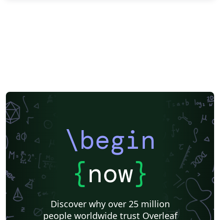
\begin
{
now
}
Discover why over 25 million
people worldwide trust Overleaf