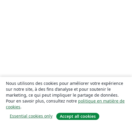
Nous utilisons des cookies pour améliorer votre expérience
sur notre site, à des fins d’analyse et pour soutenir le
marketing, ce qui peut impliquer le partage de données.
Pour en savoir plus, consultez notre
politique en matière de
cookies
.
Essential cookies only
Accept all cookies