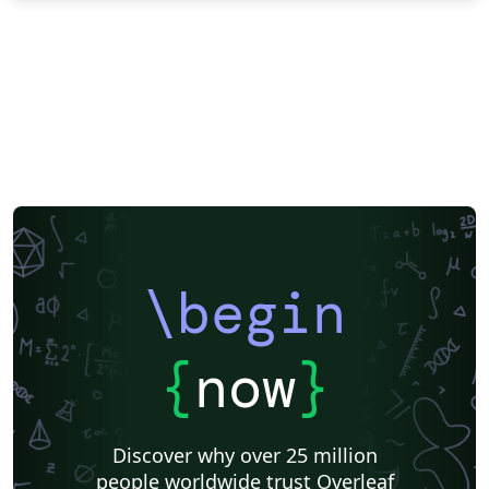
\begin
{
now
}
Discover why over 25 million
people worldwide trust Overleaf