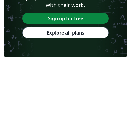
with their work.
Sign up for free
Explore all plans