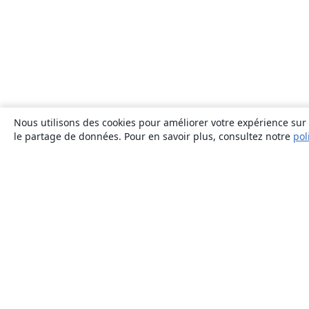
Nous utilisons des cookies pour améliorer votre expérience sur n
le partage de données. Pour en savoir plus, consultez notre
pol