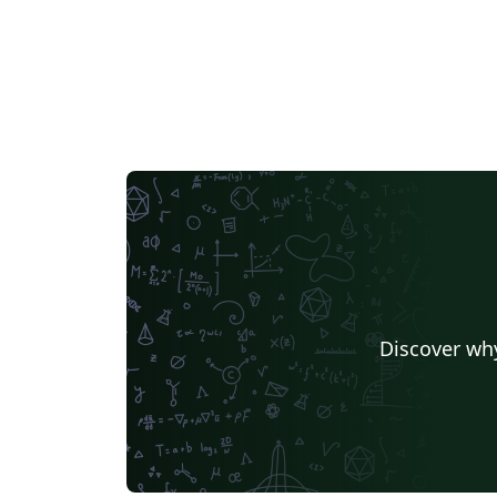
Discover why