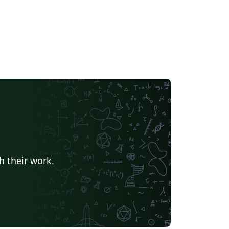
h their work.