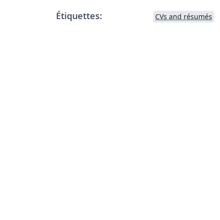
Étiquettes:
CVs and résumés