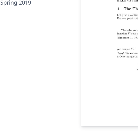
 Spring 2019