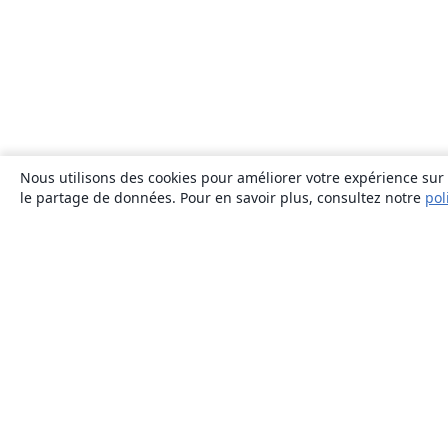
Nous utilisons des cookies pour améliorer votre expérience sur n
le partage de données. Pour en savoir plus, consultez notre
pol