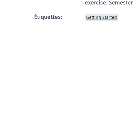
exercise. Semester
Étiquettes:
Getting Started