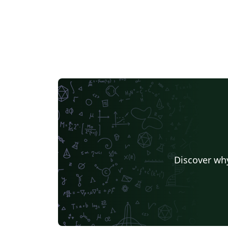
Discover why