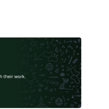
h their work.