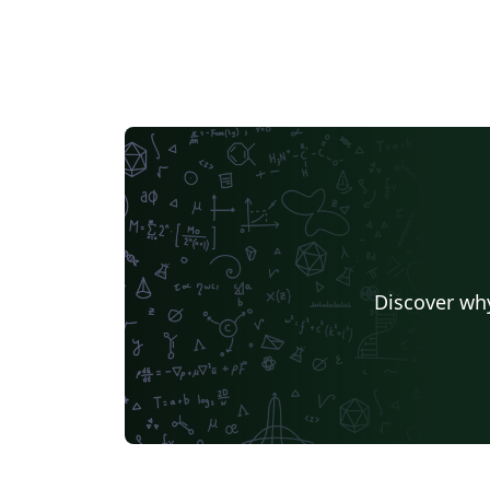
Discover why