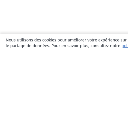
Nous utilisons des cookies pour améliorer votre expérience sur n
le partage de données. Pour en savoir plus, consultez notre
pol