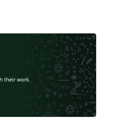
h their work.