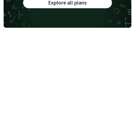
Explore all plans