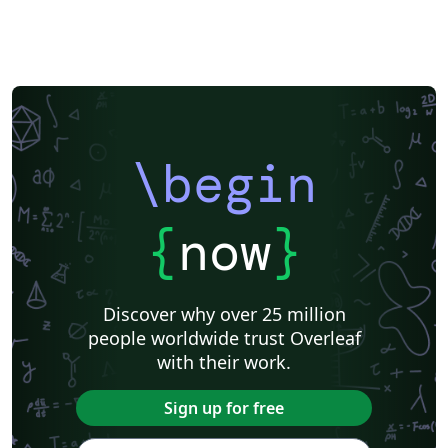
\begin
{
now
}
Discover why over 25 million
people worldwide trust Overleaf
with their work.
Sign up for free