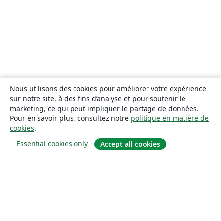
Nous utilisons des cookies pour améliorer votre expérience
sur notre site, à des fins d’analyse et pour soutenir le
marketing, ce qui peut impliquer le partage de données.
Pour en savoir plus, consultez notre
politique en matière de
cookies
.
Essential cookies only
Accept all cookies