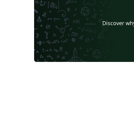
Discover why