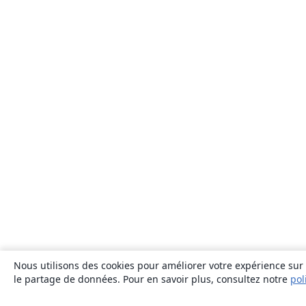
Nous utilisons des cookies pour améliorer votre expérience sur n
le partage de données. Pour en savoir plus, consultez notre
pol