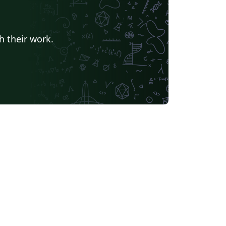
h their work.