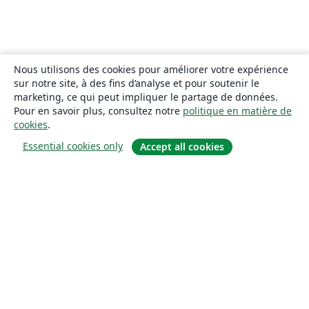
Nous utilisons des cookies pour améliorer votre expérience
sur notre site, à des fins d’analyse et pour soutenir le
marketing, ce qui peut impliquer le partage de données.
Pour en savoir plus, consultez notre
politique en matière de
cookies
.
Essential cookies only
Accept all cookies
À propos
À propos de nous
Carrières