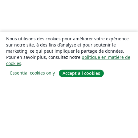
Nous utilisons des cookies pour améliorer votre expérience
sur notre site, à des fins d’analyse et pour soutenir le
marketing, ce qui peut impliquer le partage de données.
Pour en savoir plus, consultez notre
politique en matière de
cookies
.
Essential cookies only
Accept all cookies
À propos
À propos de nous