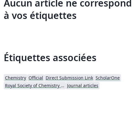
Aucun article ne correspond
à vos étiquettes
Étiquettes associées
Chemistry
Official
Direct Submission Link
ScholarOne
Royal Society of Chemistry (RSC) - Official Templates
Journal articles