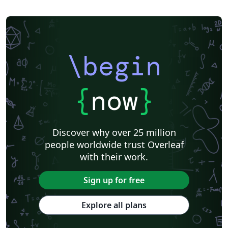
\begin
{
now
}
Discover why over 25 million
people worldwide trust Overleaf
with their work.
Sign up for free
Explore all plans