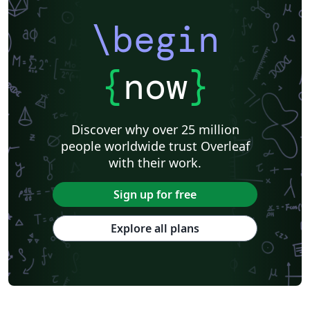
\begin
{
now
}
Discover why over 25 million
people worldwide trust Overleaf
with their work.
Sign up for free
Explore all plans