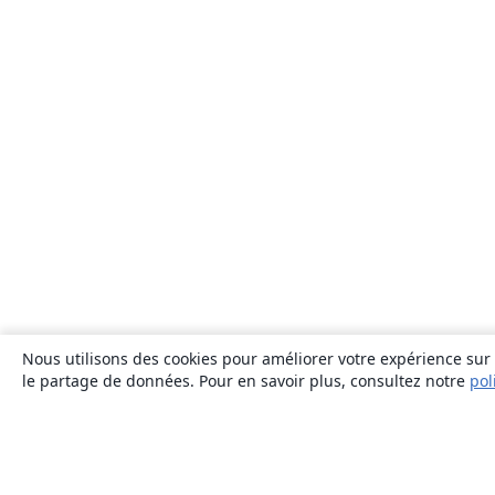
Nous utilisons des cookies pour améliorer votre expérience sur n
le partage de données. Pour en savoir plus, consultez notre
pol