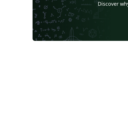
Discover why