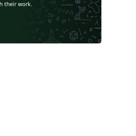
h their work.