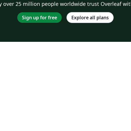
 over 25 million people worldwide trust Overleaf wit
Sign up for free
Explore all plans