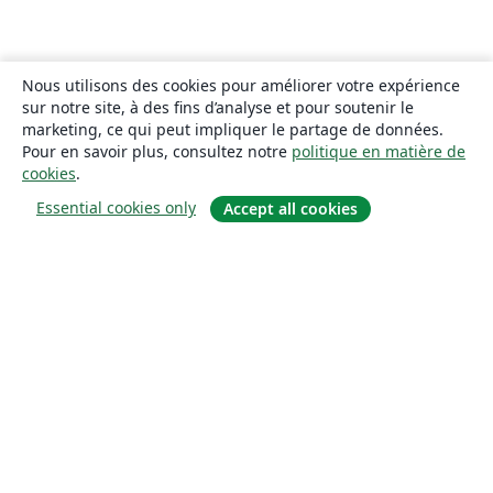
Nous utilisons des cookies pour améliorer votre expérience
sur notre site, à des fins d’analyse et pour soutenir le
marketing, ce qui peut impliquer le partage de données.
Pour en savoir plus, consultez notre
politique en matière de
cookies
.
Essential cookies only
Accept all cookies
À propos
À propos de nous
Carrières