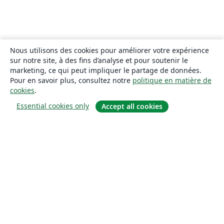
Nous utilisons des cookies pour améliorer votre expérience
sur notre site, à des fins d’analyse et pour soutenir le
marketing, ce qui peut impliquer le partage de données.
Pour en savoir plus, consultez notre
politique en matière de
cookies
.
Essential cookies only
Accept all cookies
À propos
À propos de nous
Carrières