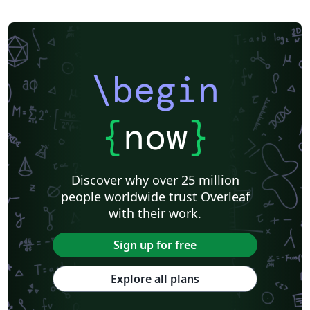
\begin
{
now
}
Discover why over 25 million
people worldwide trust Overleaf
with their work.
Sign up for free
Explore all plans