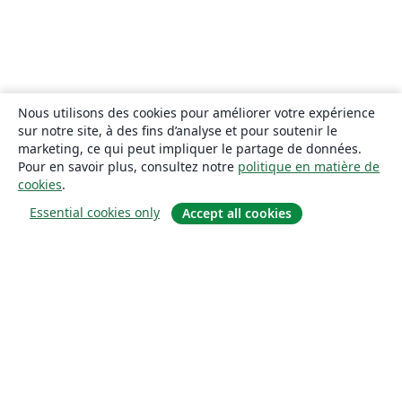
Nous utilisons des cookies pour améliorer votre expérience
sur notre site, à des fins d’analyse et pour soutenir le
marketing, ce qui peut impliquer le partage de données.
Pour en savoir plus, consultez notre
politique en matière de
cookies
.
Essential cookies only
Accept all cookies
À propos
À propos de nous