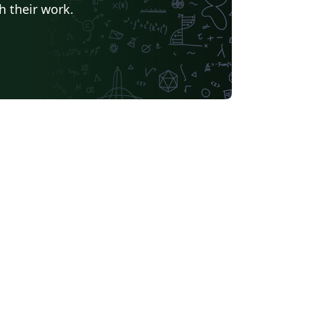
h their work.