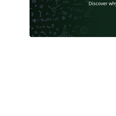
Discover why