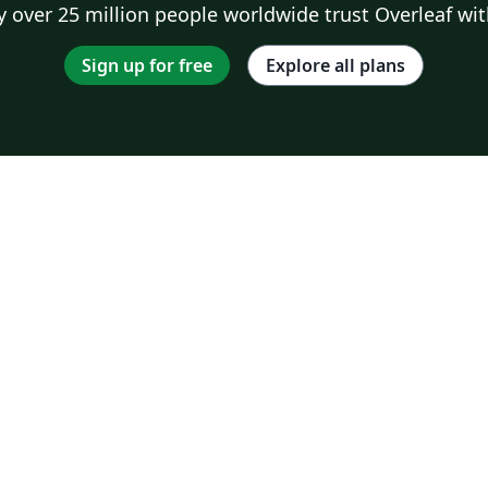
 over 25 million people worldwide trust Overleaf wit
Sign up for free
Explore all plans