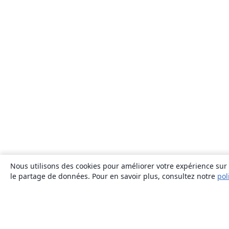
Nous utilisons des cookies pour améliorer votre expérience sur n
le partage de données. Pour en savoir plus, consultez notre
pol