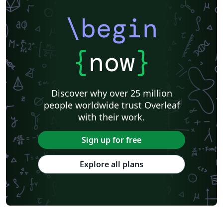
\begin
{
now
}
Discover why over 25 million
people worldwide trust Overleaf
with their work.
Sign up for free
Explore all plans