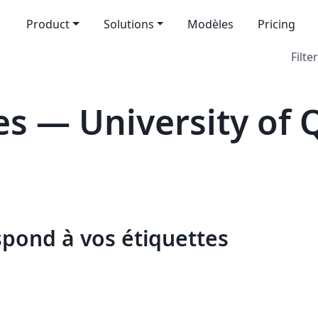
Product
Solutions
Modèles
Pricing
Filter
s — University of
spond à vos étiquettes