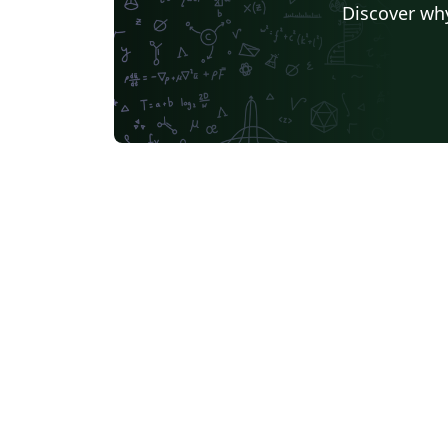
Discover why