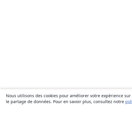
Nous utilisons des cookies pour améliorer votre expérience sur n
le partage de données. Pour en savoir plus, consultez notre
pol