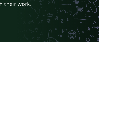
h their work.