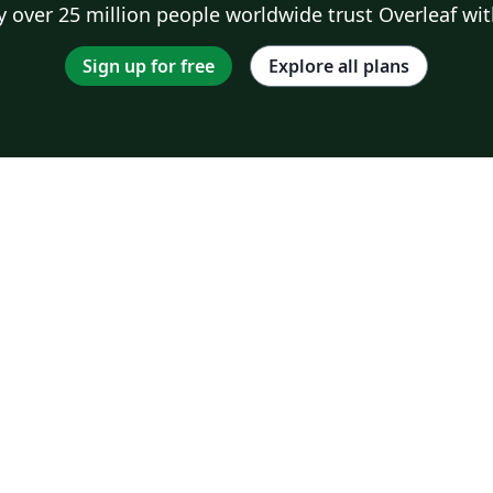
 over 25 million people worldwide trust Overleaf wit
Sign up for free
Explore all plans