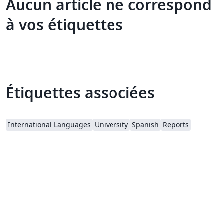
Aucun article ne correspond
à vos étiquettes
Étiquettes associées
International Languages
University
Spanish
Reports