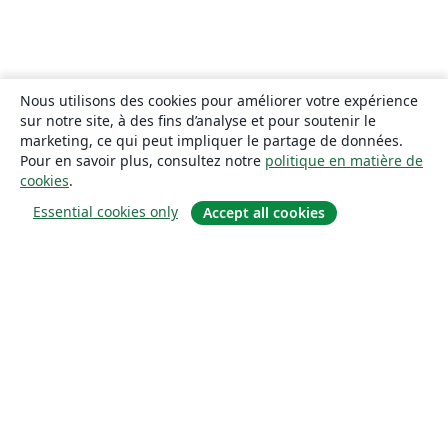
Nous utilisons des cookies pour améliorer votre expérience
sur notre site, à des fins d’analyse et pour soutenir le
marketing, ce qui peut impliquer le partage de données.
Pour en savoir plus, consultez notre
politique en matière de
cookies
.
Essential cookies only
Accept all cookies
À propos
À propos de nous
Carrières