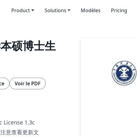
Product
Solutions
Modèles
Pricing
学本硕博士生
ce
Voir le PDF
c License 1.3c
请注意查看更新文