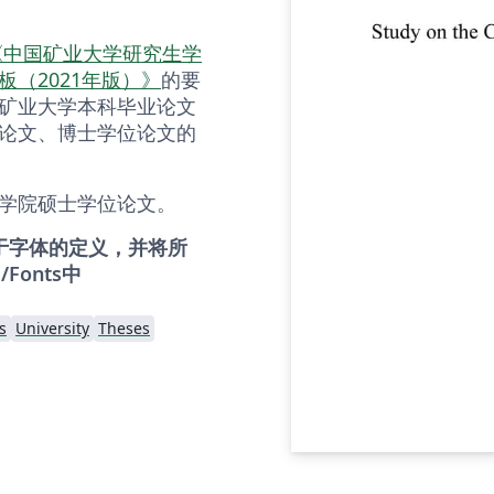
《中国矿业大学研究生学
（2021年版）》
的要
矿业大学本科毕业论文
论文、博士学位论文的
学院硕士学位论文。
关于字体的定义，并将所
Fonts中
s
University
Theses