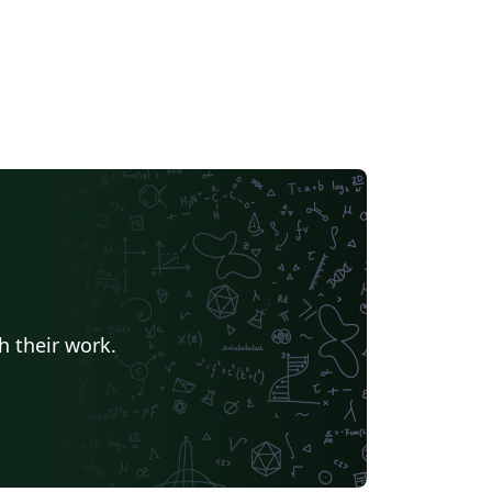
h their work.