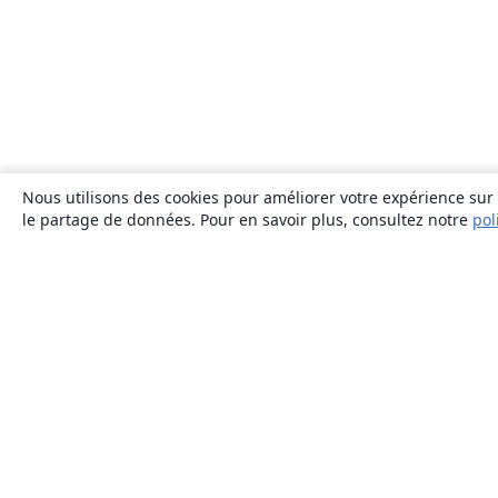
Nous utilisons des cookies pour améliorer votre expérience sur n
le partage de données. Pour en savoir plus, consultez notre
pol