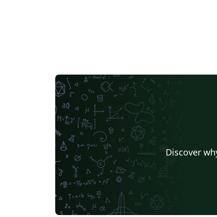
Discover why