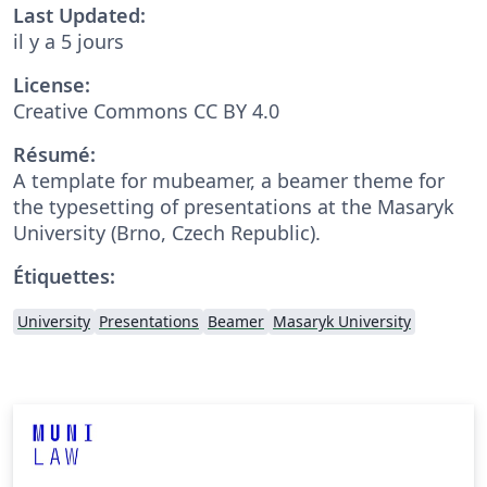
Last Updated:
il y a 5 jours
License:
Creative Commons CC BY 4.0
Résumé:
A template for mubeamer, a beamer theme for
the typesetting of presentations at the Masaryk
University (Brno, Czech Republic).
Étiquettes:
University
Presentations
Beamer
Masaryk University