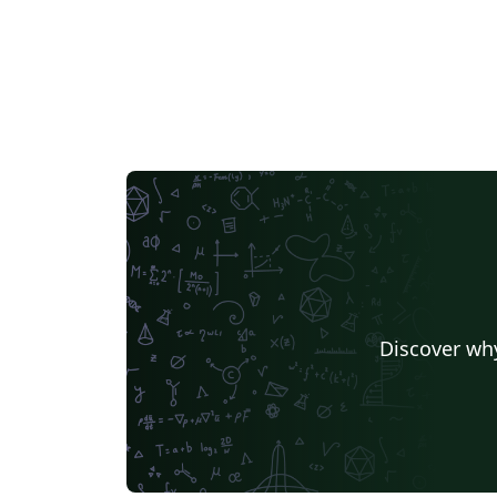
Discover why