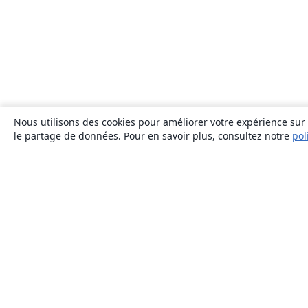
Nous utilisons des cookies pour améliorer votre expérience sur n
le partage de données. Pour en savoir plus, consultez notre
pol