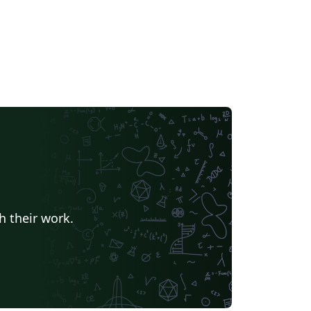
h their work.